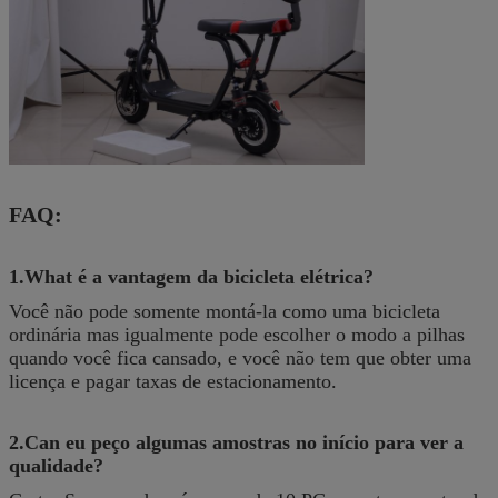
FAQ:
1.What é a vantagem da bicicleta elétrica?
Você não pode somente montá-la como uma bicicleta
ordinária mas igualmente pode escolher o modo a pilhas
quando você fica cansado, e você não tem que obter uma
licença e pagar taxas de estacionamento.
2.Can eu peço algumas amostras no início para ver a
qualidade?