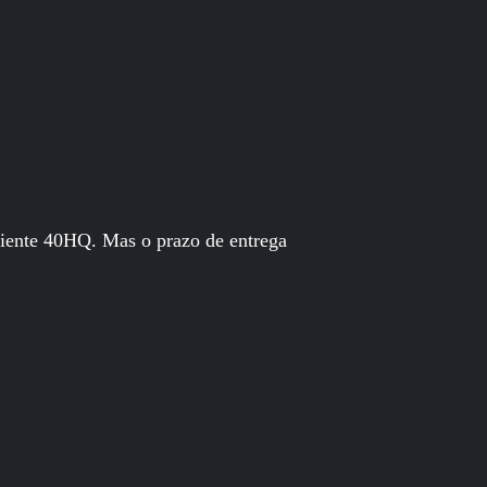
iente 40HQ. Mas o prazo de entrega