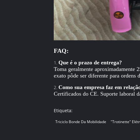
FAQ:
Que é o prazo de entrega?
1.
Toma geralmente aproximadamente 25
exato pôde ser diferente para ordens 
Como sua empresa faz em relação
2.
Certificados do CE. Suporte laboral d
Etiqueta:
Triciclo Bonde Da Mobilidade
"trotinette" Elét