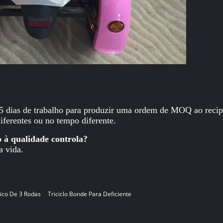
 dias de trabalho para produzir uma ordem de MOQ ao recip
diferentes ou no tempo diferente.
 à qualidade controla?
a vida.
rico De 3 Rodas
Triciclo Bonde Para Deficiente