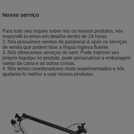
Nosso serviço
Para tudo seu inquire sobre nós ou nossos produtos, nós
respondê-lo-emos em detalhe dentro de 24 horas
2. Nós possuímos vendas do passional & após os serviços
de venda que podem falar a língua inglesa fluente
3. Nós oferecemos serviços do oem. Pode imprimir seu
próprio logotipo no produto, pode personalizar a embalagem
varejo da caixa e as outras coisas.
4. Nós temos coordenadores muito experimentados e nós
ajudamo-lo melhor a usar nossos produtos.