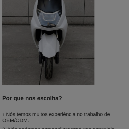
Por que nos escolha?
Nós temos muitos experiência no trabalho de
1.
OEM/ODM.