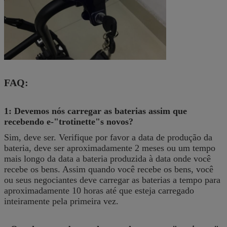
FAQ:
1: Devemos nós carregar as baterias assim que
recebendo e-"trotinette"s novos?
Sim, deve ser. Verifique por favor a data de produção da
bateria, deve ser aproximadamente 2 meses ou um tempo
mais longo da data a bateria produzida à data onde você
recebe os bens. Assim quando você recebe os bens, você
ou seus negociantes deve carregar as baterias a tempo para
aproximadamente 10 horas até que esteja carregado
inteiramente pela primeira vez.